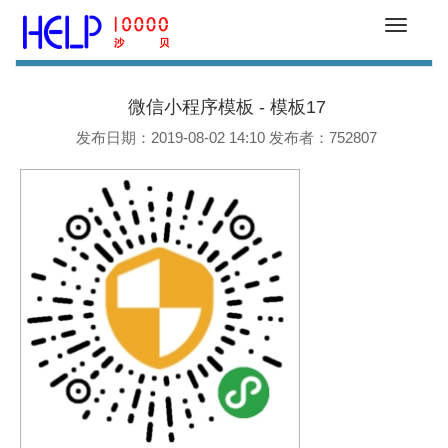
帮助中心
微信小程序模板 - 模板17
发布日期：2019-08-02 14:10 发布者：752807