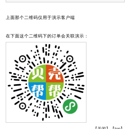
上面那个二维码仅用于演示客户端
在下面这个二维码下的订单会关联演示：
【
关闭
】【
top
】